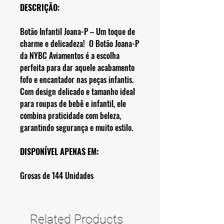
DESCRIÇÃO:
Botão Infantil Joana-P – Um toque de
charme e delicadeza! O Botão Joana-P
da NYBC Aviamentos é a escolha
perfeita para dar aquele acabamento
fofo e encantador nas peças infantis.
Com design delicado e tamanho ideal
para roupas de bebê e infantil, ele
combina praticidade com beleza,
garantindo segurança e muito estilo.
DISPONÍVEL APENAS EM:
Grosas de 144 Unidades
Related Products