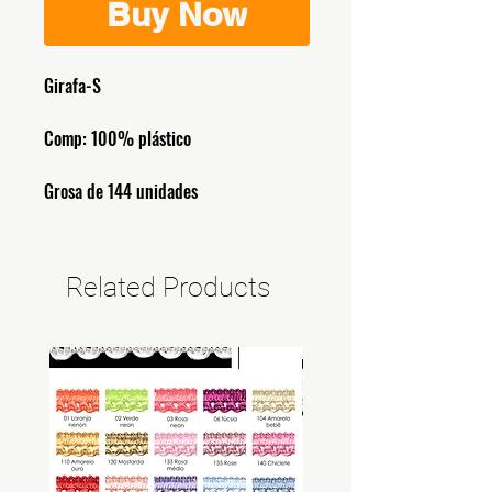
Buy Now
Girafa-S
Comp: 100% plástico
Grosa de 144 unidades
Related Products