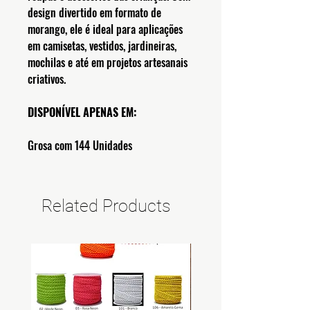
design divertido em formato de
morango, ele é ideal para aplicações
em camisetas, vestidos, jardineiras,
mochilas e até em projetos artesanais
criativos.
DISPONÍVEL APENAS EM:
Grosa com 144 Unidades
Related Products