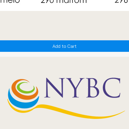
Add to Cart