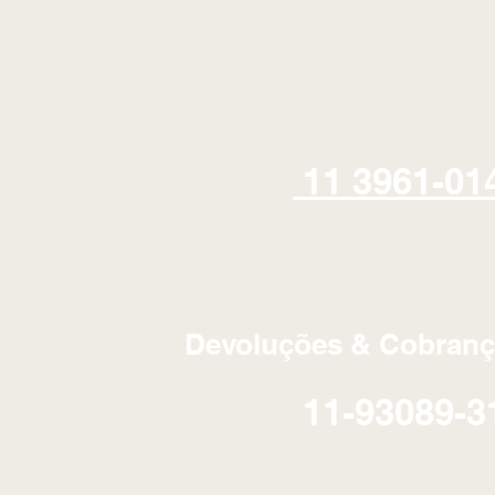
11 3961-01
Devoluções & Cobranç
11-93089-3