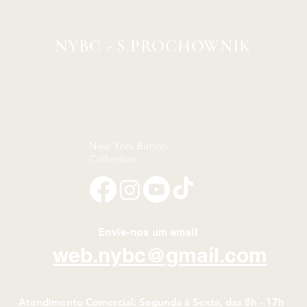
NYBC - S.PROCHOWNIK
New York Button
Collection
Envie-nos um email
web.nybc@gmail.com
Atendimento Comercial: Segunda à Sexta, das 8h - 17h