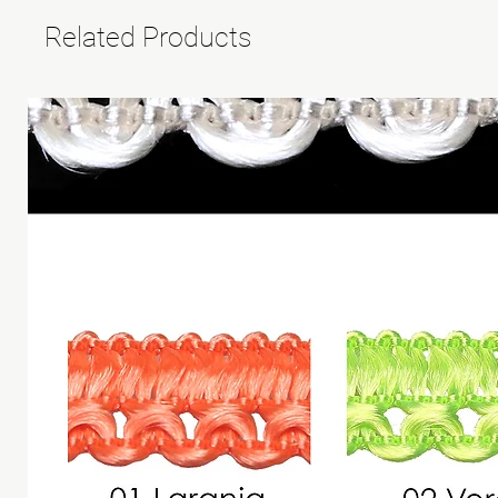
Related Products