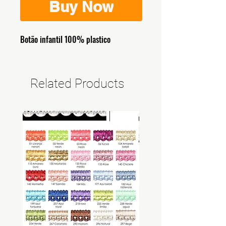
Buy Now
Botão infantil 100% plastico
Related Products