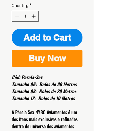
Quantity
*
Add to Cart
Buy Now
Cód: Perola-Sex
Tamanho 06:
Rolos de 30 Metros
Tamanho 08:
Rolos de 20 Metros
Tamanho 12:
Rolos de 10 Metros
A Pérola Sex NYBC Aviamentos é um
dos itens mais exclusivos e refinados
dentro do universo dos aviamentos