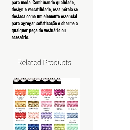
para moda. Combinando qualidade,
design e versatilidade, essa pérola se
destaca como um elemento essencial
para agregar sofisticação e charme a
qualquer peça de vestuário ou
acessório.
Related Products