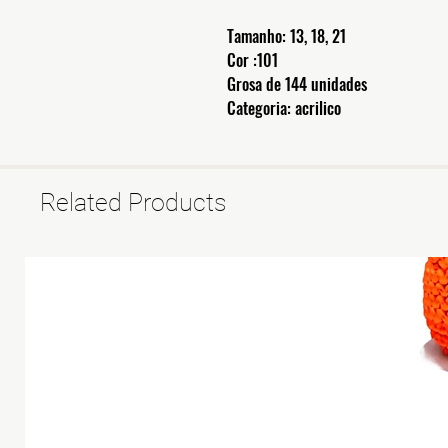
Tamanho: 13, 18, 21
Cor :101
Grosa de 144 unidades
Categoria: acrilico
Related Products