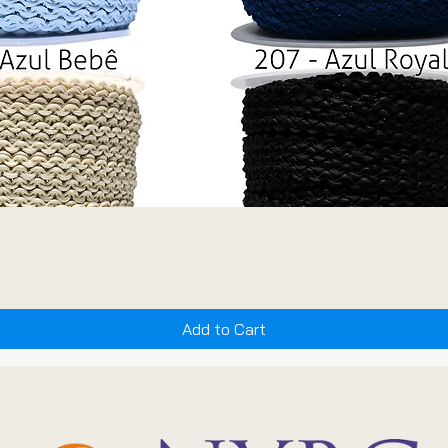
Add to Cart