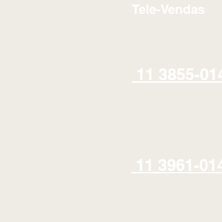
Tele-Vendas
11 3855-01
11 3961-01