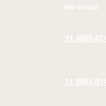
Tele-Vendas
11 3855-01
11 3961-01