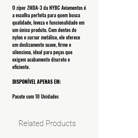
O zíper ZMDA-3 da NYBC Aviamentos é
a escolha perfeita para quem busca
qualidade, leveza e funcionalidade em
um único produto. Com dentes de
nylon e cursor metálico, ele oferece
um deslizamento suave, firme e
silencioso, ideal para peças que
exigem acabamento discreto e
eficiente.
DISPONÍVEL APENAS EM:
Pacote com 10 Unidades
Related Products