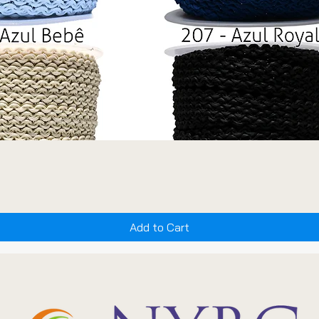
Add to Cart