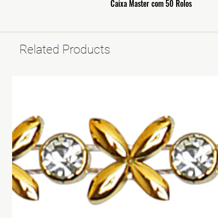
Caixa Master com 50 Rolos
Related Products