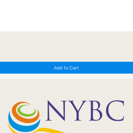
Add to Cart