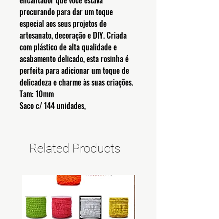
encantador que você estava
procurando para dar um toque
especial aos seus projetos de
artesanato, decoração e DIY. Criada
com plástico de alta qualidade e
acabamento delicado, esta rosinha é
perfeita para adicionar um toque de
delicadeza e charme às suas criações.
Tam: 10mm
Saco c/ 144 unidades,
Related Products