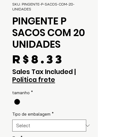
SKU: PINGENTE-P-SACOS-COM-20-
UNIDADES
PINGENTE P
SACOS COM 20
UNIDADES
Price
R$8.33
Sales Tax Included
|
Politica frete
tamanho
*
Tipo de embalagem
*