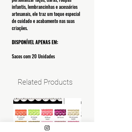
infantis, lembrancinhas e acessórios
artesanais, ele traz um toque especial
de cuidado e acabamento nas suas
criações.
DISPONÍVEL APENAS EM:
Sacos com 20 Unidades
Related Products