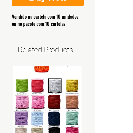
Vendido na cartela com 10 unidades
ou no pacote com 10 cartelas
Related Products