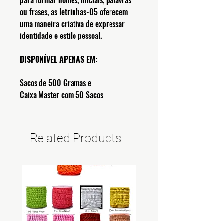
para formar nomes, iniciais, palavras
ou frases, as letrinhas-05 oferecem
uma maneira criativa de expressar
identidade e estilo pessoal.
DISPONÍVEL APENAS EM:
Sacos de 500 Gramas e
Caixa Master com 50 Sacos
Related Products