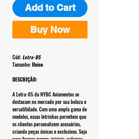
Add to Cart
Buy Now
Cód:
Letra-05
Tamanho:
Unico
DESCRIÇÃO:
A Letra-05 da NYBC Aviamentos se
destacam no mercado por sua beleza e
versatilidade. Com uma ampla gama de
modelos, essas letrinhas permitem que
os clientes personalizem acessórios,
criando peças únicas e exclusivas. Seja