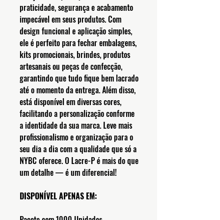
praticidade, segurança e acabamento
impecável em seus produtos. Com
design funcional e aplicação simples,
ele é perfeito para fechar embalagens,
kits promocionais, brindes, produtos
artesanais ou peças de confecção,
garantindo que tudo fique bem lacrado
até o momento da entrega. Além disso,
está disponível em diversas cores,
facilitando a personalização conforme
a identidade da sua marca. Leve mais
profissionalismo e organização para o
seu dia a dia com a qualidade que só a
NYBC oferece. O Lacre-P é mais do que
um detalhe — é um diferencial!
DISPONÍVEL APENAS EM:
Pacote com 1000 Unidades