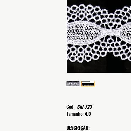
Cód:
Chl-723
Tamanho:
4.0
DESCRIÇÃO: