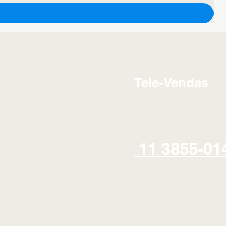
Tele-Vendas
11 3855-01