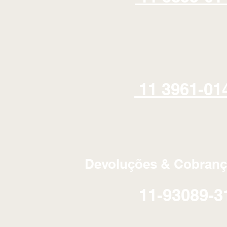
11 3961-01
Devoluções & Cobranç
11-93089-3