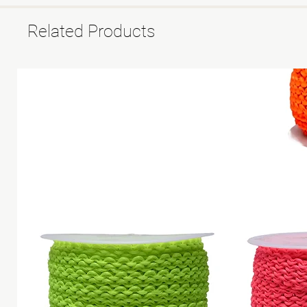
Related Products