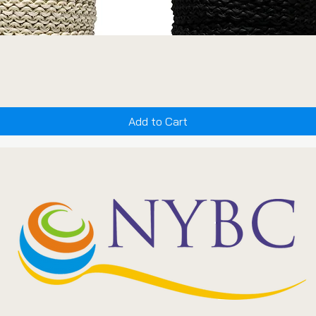
Add to Cart