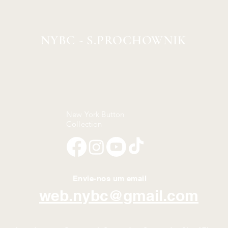
NYBC - S.PROCHOWNIK
New York Button
Collection
Envie-nos um email
web.nybc@gmail.com