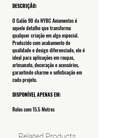
DESCRIÇÃO:
O Galão 90 da NYBC Aviamentos é
aquele detalhe que transforma
qualquer criação em algo especial.
Produzido com acabamento de
qualidade e design diferenciado, ele é
ideal para aplicações em roupas,
artesanato, decoração e acessórios,
garantindo charme e sofisticação em
cada projeto.
DISPONÍVEL APENAS EM:
Rolos com 15.5 Metros
Related Products