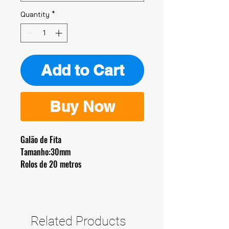
Quantity
*
Add to Cart
Buy Now
Galão de Fita
Tamanho:30mm
Rolos de 20 metros
Related Products