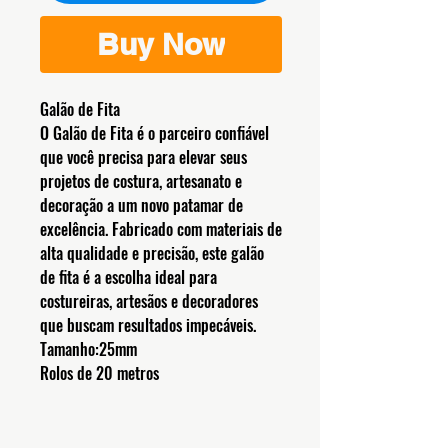
Buy Now
Galão de Fita
O Galão de Fita é o parceiro confiável
que você precisa para elevar seus
projetos de costura, artesanato e
decoração a um novo patamar de
excelência. Fabricado com materiais de
alta qualidade e precisão, este galão
de fita é a escolha ideal para
costureiras, artesãos e decoradores
que buscam resultados impecáveis.
Tamanho:25mm
Rolos de 20 metros