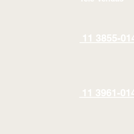
11 3855-01
11 3961-01