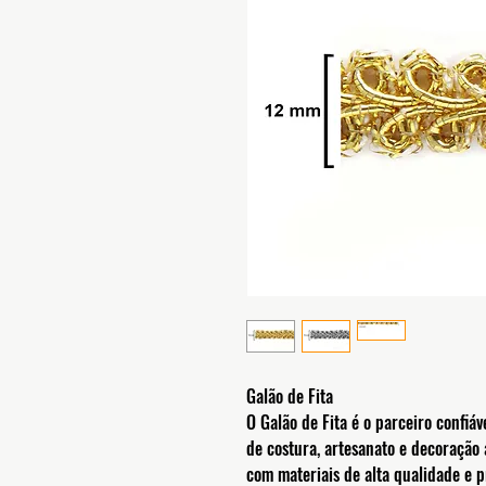
Galão de Fita
O Galão de Fita é o parceiro confiáv
de costura, artesanato e decoração
com materiais de alta qualidade e pr