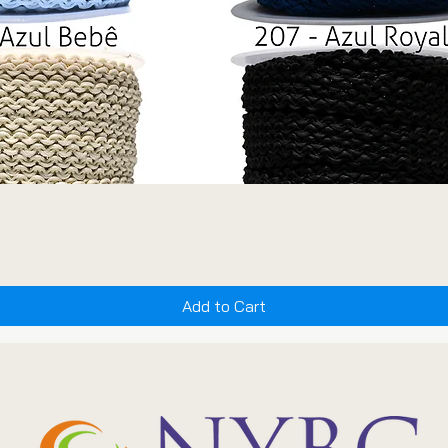
Add to Cart