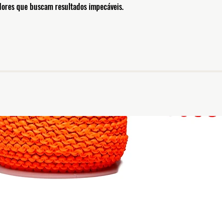
adores que buscam resultados impecáveis.