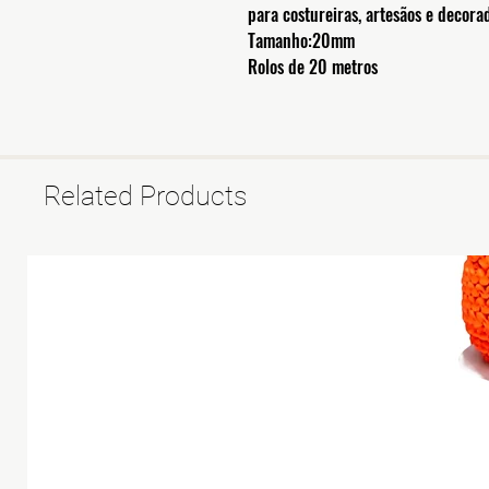
para costureiras, artesãos e decor
Tamanho:20mm
Rolos de 20 metros
Related Products