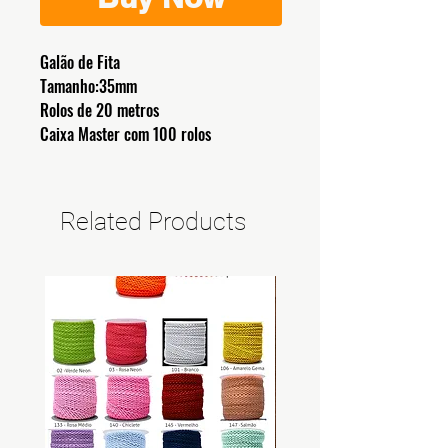
Galão de Fita
Tamanho:35mm
Rolos de 20 metros
Caixa Master com 100 rolos
Related Products