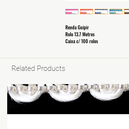
Renda Guipir
Rolo 13.7 Metros
Caixa c/ 100 rolos
Related Products