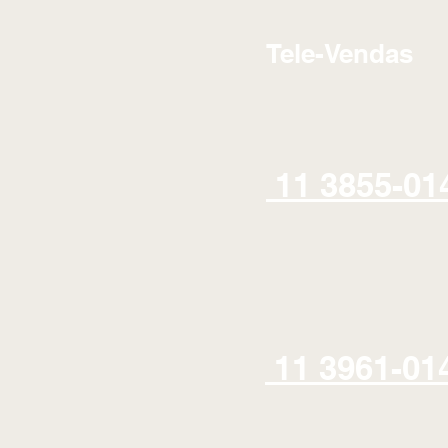
Tele-Vendas
11 3855-01
11 3961-01