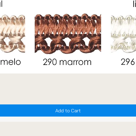
Add to Cart