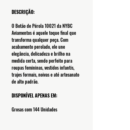
DESCRIÇÃO:
O Botão de Pérola 10021 da NYBC
Aviamentos é aquele toque final que
transforma qualquer peça. Com
acabamento perolado, ele une
elegância, delicadeza e brilho na
medida certa, sendo perfeito para
roupas femininas, vestidos infantis,
trajes formais, noivas e até artesanato
de alto padrão.
DISPONÍVEL APENAS EM:
Grosas com 144 Unidades