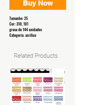
Buy Now
Tamanho: 25
Cor: 310, 101
grosa de 144 unidades
Categoria: acrilico
Related Products