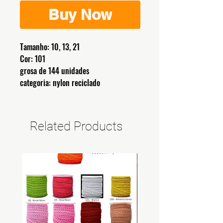
Buy Now
Tamanho: 10, 13, 21
Cor: 101
grosa de 144 unidades
categoria: nylon reciclado
Related Products