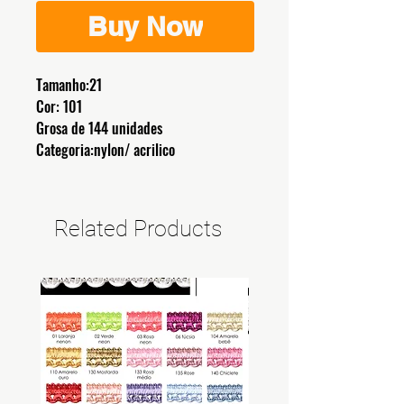
Buy Now
Tamanho:21
Cor: 101
Grosa de 144 unidades
Categoria:nylon/ acrilico
Related Products