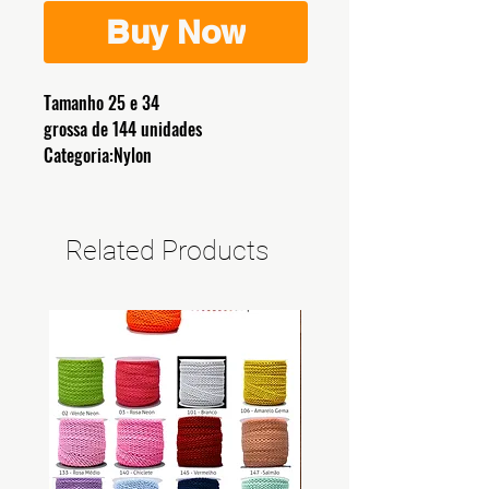
Buy Now
Tamanho 25 e 34
grossa de 144 unidades
Categoria:Nylon
Related Products