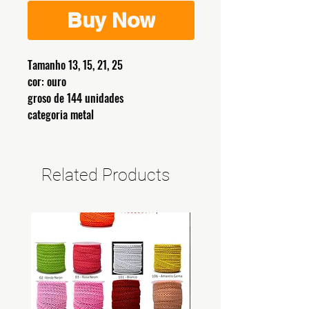
Buy Now
Tamanho 13, 15, 21, 25
cor: ouro
groso de 144 unidades
categoria metal
Related Products