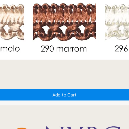
Add to Cart