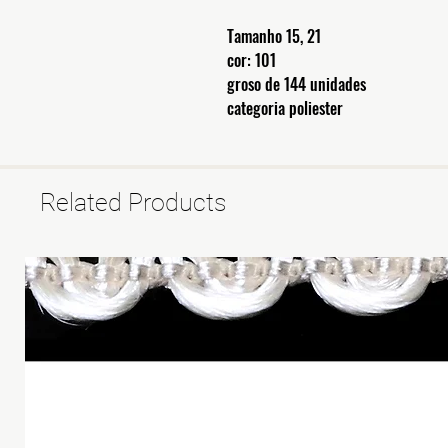
Tamanho 15, 21
cor: 101
groso de 144 unidades
categoria poliester
Related Products