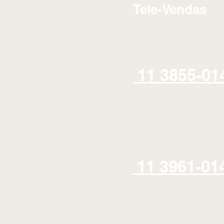
Tele-Vendas
11 3855-01
11 3961-01