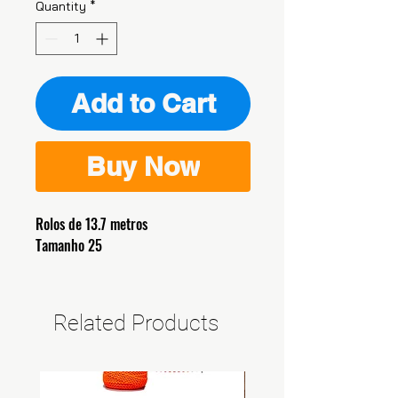
Quantity
*
Add to Cart
Buy Now
Rolos de 13.7 metros
Tamanho 25
Related Products