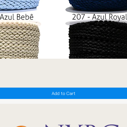
Add to Cart