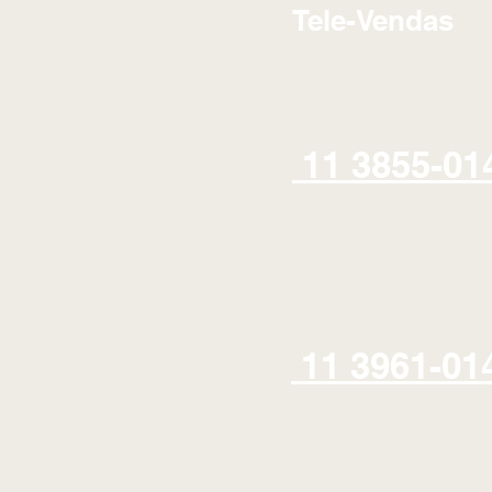
Tele-Vendas
11 3855-01
11 3961-01