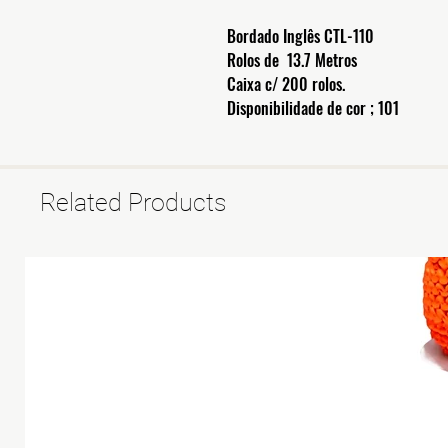
Bordado Inglês CTL-110
Rolos de 13.7 Metros
Caixa c/ 200 rolos.
Disponibilidade de cor ; 101
Related Products