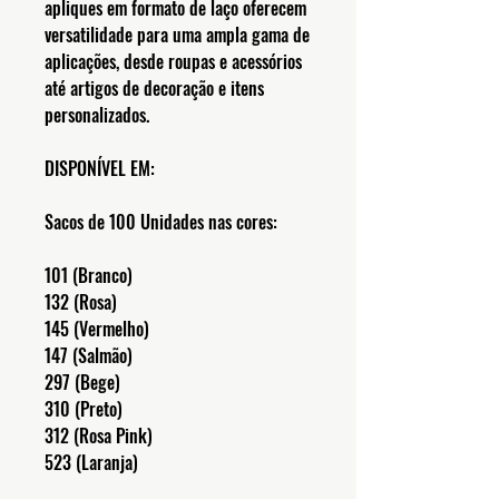
apliques em formato de laço oferecem
versatilidade para uma ampla gama de
aplicações, desde roupas e acessórios
até artigos de decoração e itens
personalizados.
DISPONÍVEL EM:
Sacos de 100 Unidades nas cores:
101 (Branco)
132 (Rosa)
145 (Vermelho)
147 (Salmão)
297 (Bege)
310 (Preto)
312 (Rosa Pink)
523 (Laranja)