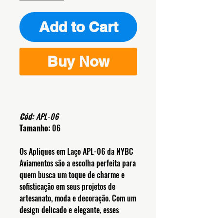
Add to Cart
Buy Now
Cód:
APL-06
Tamanho:
06
Os Apliques em Laço APL-06 da NYBC
Aviamentos são a escolha perfeita para
quem busca um toque de charme e
sofisticação em seus projetos de
artesanato, moda e decoração. Com um
design delicado e elegante, esses