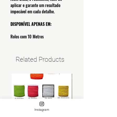
aplicar e garante um resultado
impecável em cada detalhe.
DISPONÍVEL APENAS EM:
Rolos com 10 Metros
Related Products
Instagram