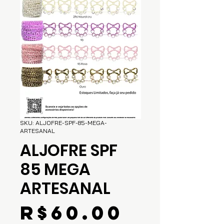
SKU: ALJOFRE-SPF-85-MEGA-
ARTESANAL
ALJOFRE SPF
85 MEGA
ARTESANAL
Price
R$60.00