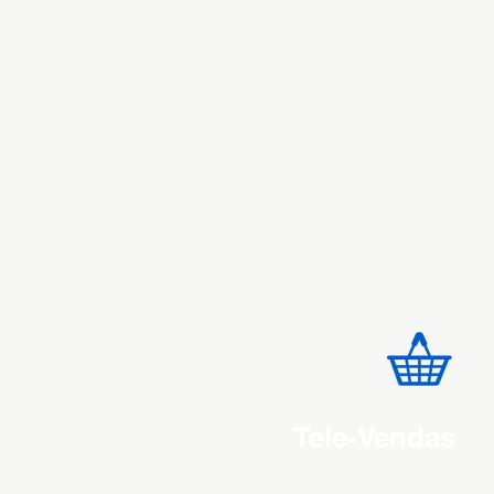
Tele-Vendas