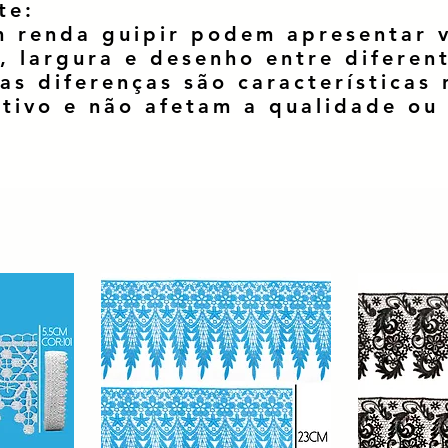
te:
 renda guipir podem apresentar v
, largura e desenho entre diferen
as diferenças são características 
tivo e não afetam a qualidade o