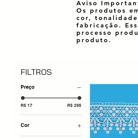
Aviso Importan
Os produtos em
cor, tonalidade
fabricação. Ess
processo produ
produto.
FILTROS
Preço
R$ 17
R$ 295
Cor