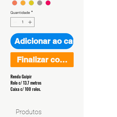
Quantidade
*
Adicionar ao carrinho
Finalizar compra
Renda Guipir
Rolo c/ 13.7 metros
Caixa c/ 100 rolos.
Produtos