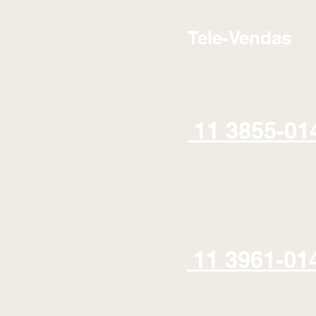
Tele-Vendas
11 3855-01
11 3961-01