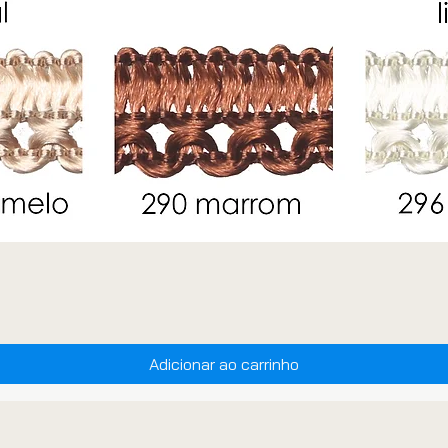
Adicionar ao carrinho