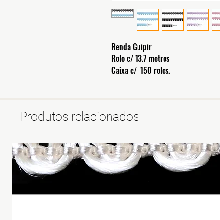
Renda Guipir
Rolo c/ 13.7 metros
Caixa c/ 150 rolos.
Produtos relacionados