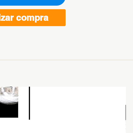
izar compra