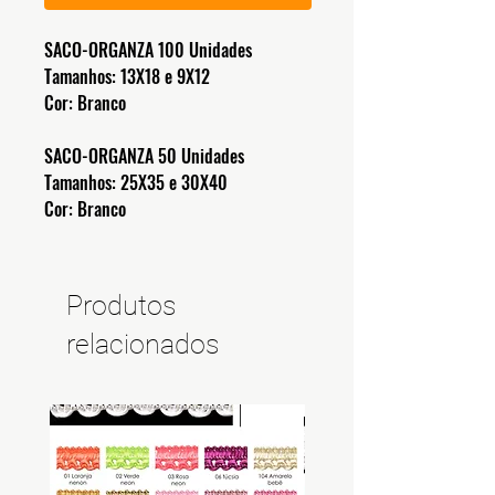
SACO-ORGANZA 100 Unidades
Tamanhos: 13X18 e 9X12
Cor: Branco
SACO-ORGANZA 50 Unidades
Tamanhos: 25X35 e 30X40
Cor: Branco
Produtos
relacionados