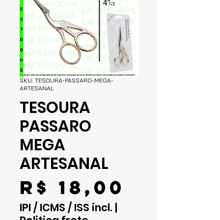
SKU: TESOURA-PASSARO-MEGA-
ARTESANAL
TESOURA
PASSARO
MEGA
ARTESANAL
Preço
R$ 18,00
IPI / ICMS / ISS incl.
|