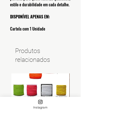
estilo e durabilidade em cada detalhe.
DISPONÍVEL APENAS EM:
Cartela com 1 Unidade
Produtos
relacionados
Instagram