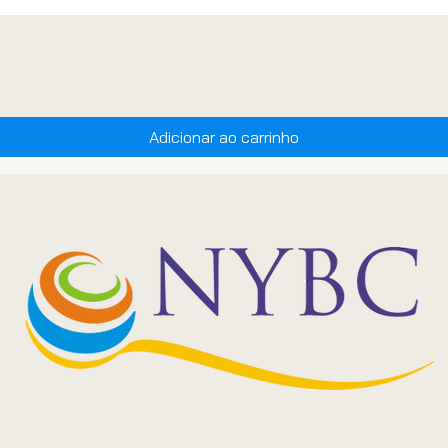
Adicionar ao carrinho