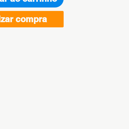
izar compra