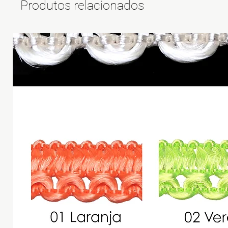
Produtos relacionados