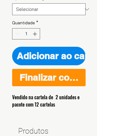
Quantidade
*
Adicionar ao carrinho
Finalizar compra
Vendido na cartela de 2 unidades e
pacote com 12 cartelas
Produtos