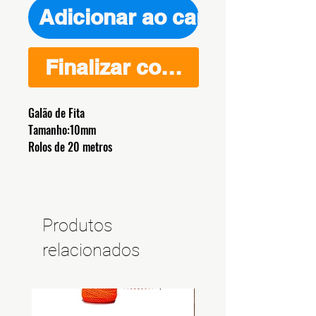
Adicionar ao carrinho
Finalizar compra
Galão de Fita
Tamanho:10mm
Rolos de 20 metros
Produtos
relacionados