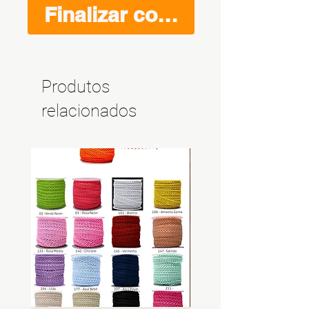
Finalizar compra
Produtos
relacionados