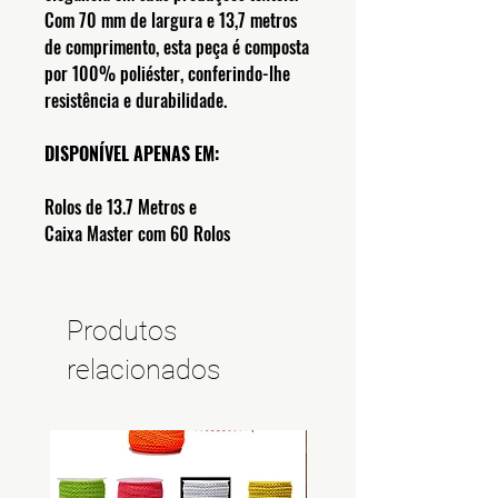
Com 70 mm de largura e 13,7 metros
de comprimento, esta peça é composta
por 100% poliéster, conferindo-lhe
resistência e durabilidade.
DISPONÍVEL APENAS EM:
Rolos de 13.7 Metros e
Caixa Master com 60 Rolos
Produtos
relacionados