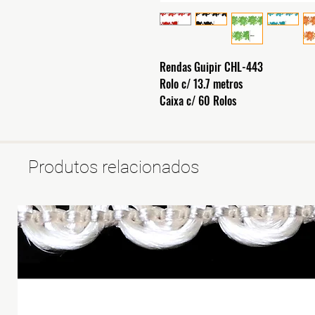
Rendas Guipir CHL-443
Rolo c/ 13.7 metros
Caixa c/ 60 Rolos
Produtos relacionados