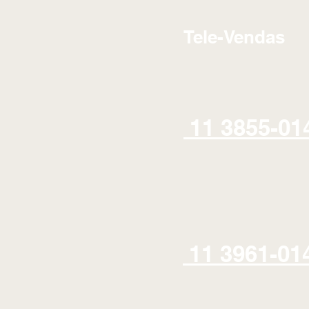
Tele-Vendas
11 3855-01
11 3961-01