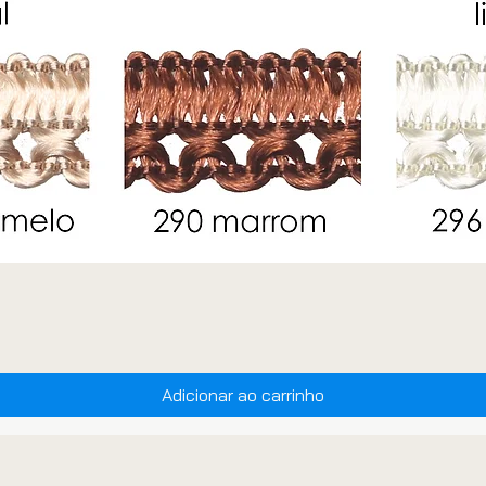
Adicionar ao carrinho