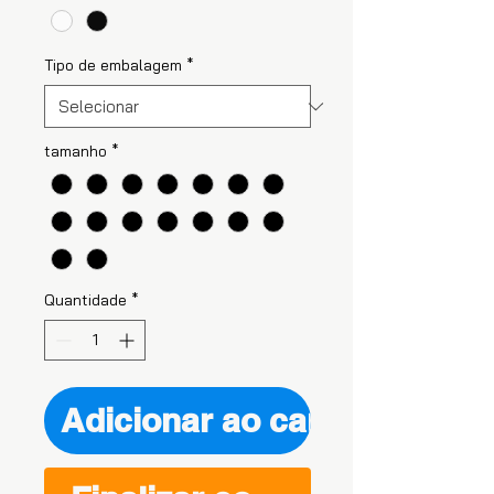
Tipo de embalagem
*
tamanho
*
Quantidade
*
Adicionar ao carrinho