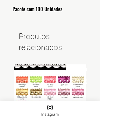
Pacote com 100 Unidades
Produtos
relacionados
Instagram