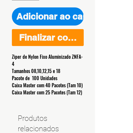
Adicionar ao carrinho
Finalizar compra
Ziper de Nylon Fixo Aluminizado ZNFA-
4
Tamanhos 08,10,12,15 e 18
Pacote de 100 Unidades
Caixa Master com 40 Pacotes (Tam 10)
Caixa Master com 25 Pacotes (Tam 12)
Produtos
relacionados