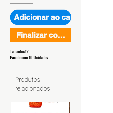
Adicionar ao carrinho
Finalizar compra
Tamanho:12
Pacote com 10 Unidades
Produtos
relacionados